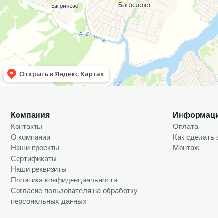
Компания
Информац
Контакты
Оплата
О компании
Как сделать 
Наши проекты
Монтаж
Сертификаты
Наши реквизиты
Политика конфиденциальности
Согласие пользователя на обработку
персональных данных