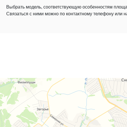
Выбрать модель, соответствующую особенностям площа
Связаться с ними можно по контактному телефону или на