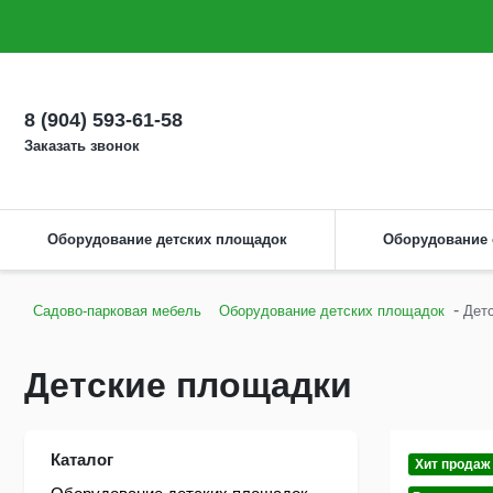
О компании
Оплата
Доставка
Как сделать заказ
Монтаж
8 (904) 593-61-58
Заказать звонок
Оборудование детских площадок
Оборудование
-
Садово-парковая мебель
Оборудование детских площадок
Дет
Детские площадки
Каталог
Хит продаж