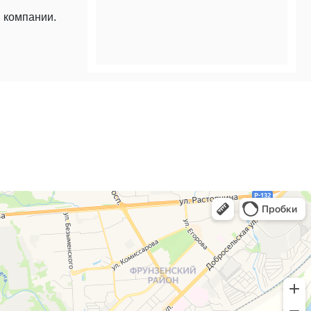
 компании.