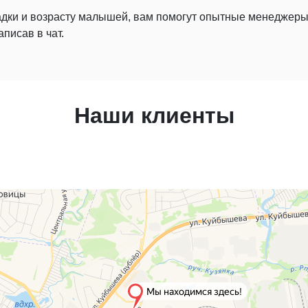
дки и возрасту малышей, вам помогут опытные менеджеры
писав в чат.
Наши клиенты