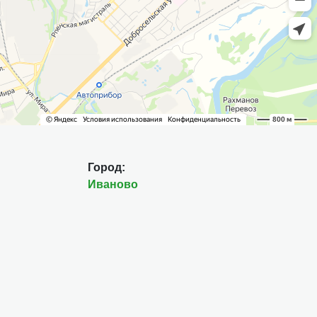
Город:
Иваново