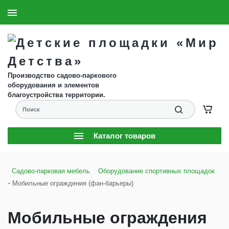
8 (904) 593-61-58
Заказать звонок
Производство садово-паркового
оборудования и элементов
благоустройства территории.
Каталог товаров
Садово-парковая мебель
Оборудование спортивных площадок
-
Мобильные ограждения (фан-барьеры)
Мобильные ограждения