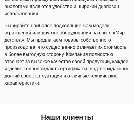
аналогами являются удобство и широкий диапазон
использования.
Выбирайте наиболее подходящие Вам модели
ограждений или другого оборудования на сайте «Мир
детства». Мы предлагаем товары собственного
производства, что существенно отличает их стоимость
в более выгодную сторону. Компания полностью
отвечает за высокое качество своей продукции, каждое
изделие сопровождают сертификаты, подтверждающие
долгий срок эксплуатации и отличные технические
характеристики.
Наши клиенты