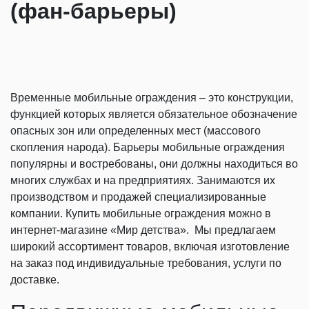
(фан-барьеры)
Временные мобильные ограждения – это конструкции,
функцией которых является обязательное обозначение
опасных зон или определенных мест (массового
скопления народа). Барьеры мобильные ограждения
популярны и востребованы, они должны находиться во
многих службах и на предприятиях. Занимаются их
производством и продажей специализированные
компании. Купить мобильные ограждения можно в
интернет-магазине «Мир детства». Мы предлагаем
широкий ассортимент товаров, включая изготовление
на заказ под индивидуальные требования, услуги по
доставке.