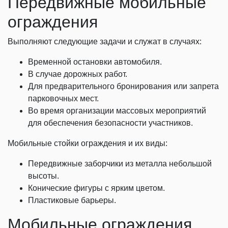
Передвижные мобильные
ограждения
Выполняют следующие задачи и служат в случаях:
Временной остановки автомобиля.
В случае дорожных работ.
Для предварительного бронирования или запрета
парковочных мест.
Во время организации массовых мероприятий
для обеспечения безопасности участников.
Мобильные стойки ограждения и их виды:
Передвижные заборчики из металла небольшой
высоты.
Конические фигуры с ярким цветом.
Пластиковые барьеры.
Мобильные ограждения