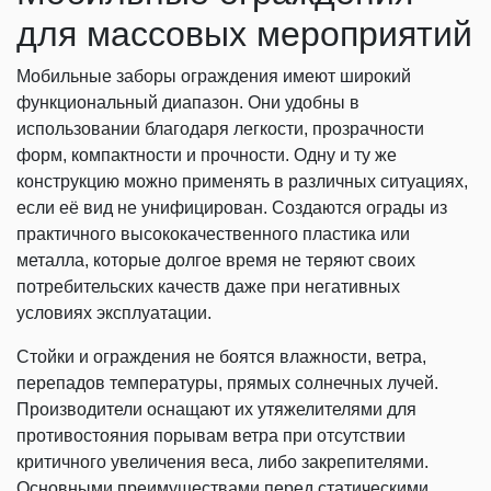
для массовых мероприятий
Мобильные заборы ограждения имеют широкий
функциональный диапазон. Они удобны в
использовании благодаря легкости, прозрачности
форм, компактности и прочности. Одну и ту же
конструкцию можно применять в различных ситуациях,
если её вид не унифицирован. Создаются ограды из
практичного высококачественного пластика или
металла, которые долгое время не теряют своих
потребительских качеств даже при негативных
условиях эксплуатации.
Стойки и ограждения не боятся влажности, ветра,
перепадов температуры, прямых солнечных лучей.
Производители оснащают их утяжелителями для
противостояния порывам ветра при отсутствии
критичного увеличения веса, либо закрепителями.
Основными преимуществами перед статическими