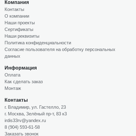
Компания
Контакты
О компании
Наши проекты
Сертификаты
Наши реквизиты
Политика конфиденциальности
Согласие пользователя на обработку персональных
данных
Информация
Оплата
Как сделать заказ
Монтаж
Контакты
г. Владимир, ул. Гастелло, 23
г. Москва, Зелёный пр-т, 83 к3
irdis33rv@yandex.ru
8 (904) 593-61-58
Заказать звонок