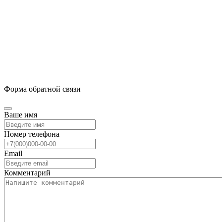
Форма обратной связи
Ваше имя
Номер телефона
Email
Комментарий