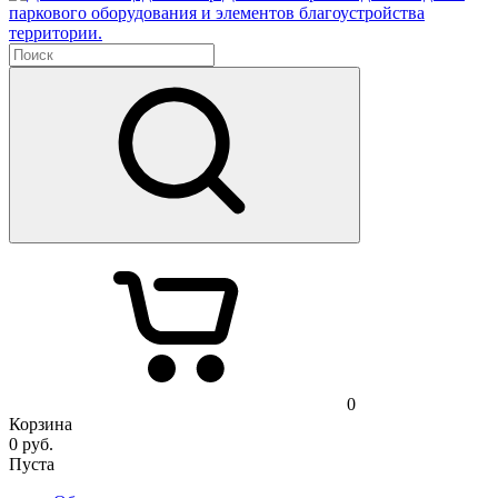
паркового оборудования и элементов благоустройства
территории.
0
Корзина
0
руб.
Пуста