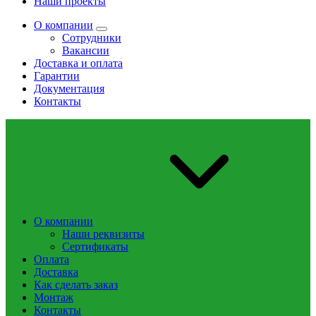
Наши проекты
О компании
Сотрудники
Вакансии
Доставка и оплата
Гарантии
Документация
Контакты
О компании
Наши реквизиты
Сертификаты
Оплата
Доставка
Как сделать заказ
Монтаж
Контакты