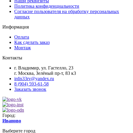
Наши реквизиты
Политика конфиденциальности
Согласие пользователя на обработку персональных
данных
Информация
Оплата
Как сделать заказ
Монтаж
Контакты
г. Владимир, ул. Гастелло, 23
г. Москва, Зелёный пр-т, 83 к3
irdis33rv@yandex.ru
8 (904) 593-61-58
Заказать звонок
Город:
Иваново
Выберите город