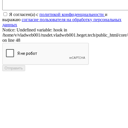
Я согласен(а) с
политикой конфиденциальности
и
выражаю
согласие пользователя на обработку персональных
данных
Notice: Undefined variable: hook in
/home/v/vladweb001/rusdet.vladweb001.beget.tech/public_html/core/
on line 48
Отправить