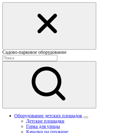
Садово-парковое оборудование
Оборудование детских площадок
Детские площадки
Горка для улицы
Качалки на пружине