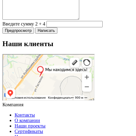
Введите сумму 2 + 4
Наши клиенты
Компания
Контакты
О компании
Наши проекты
Сертификаты