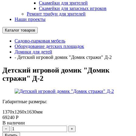
Скамейки для зрителей
Скамейки для запасных игроков
Ремонт трибун для зрителей
Наши проекты
Каталог товаров
Садово-парковая мебель
Оборудование детских площадок
Домики для детей
-
Детский игровой домик "Домик стражи" Д-2
Детский игровой домик "Домик
стражи" Д-2
Габаритные размеры:
1370х1260х1630мм
69240
Р
В наличии
Купить