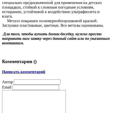
специально предназначенной для применения на детских
площадках, стойкой к сложным погодным условиям,
истиранию, устойчивой к воздействию ультрафиолета и
влаги.
Металл покрашен полимернойпорошковой краской.
Заглушки пластиковые, цветные. Все метизы оцинкованы.
Для того, чтобы купить домик-беседку, нужно просто
направить нам заявку через данный сайт или по указанным
контактам.
Комментарии (
)
Написать комментарий
Автор
Email